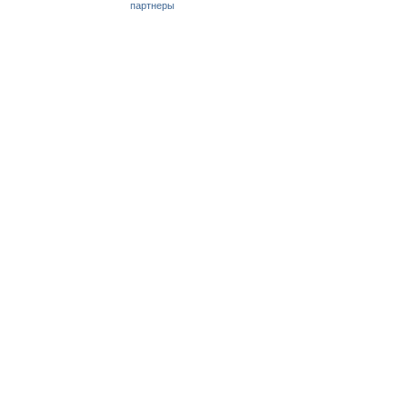
партнеры