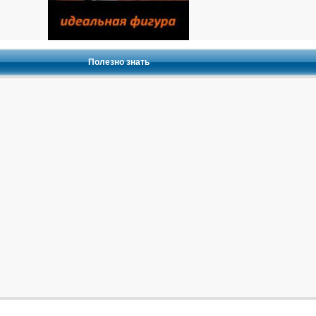
Полезно знать