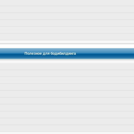
Полезное для бодибилдинга