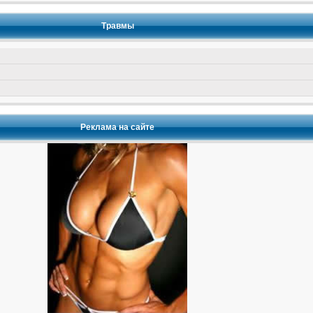
Травмы
Реклама на сайте