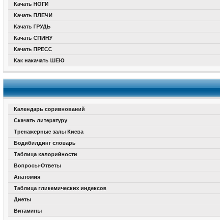
Качать НОГИ
Качать ПЛЕЧИ
Качать ГРУДЬ
Качать СПИНУ
Качать ПРЕСС
Как накачать ШЕЮ
Календарь соривнований
Скачать литературу
Тренажерные залы Киева
Бодибилдинг словарь
Таблица калорийности
Вопросы-Ответы
Анатомия
Таблица гликемических индексов
Диеты
Витамины