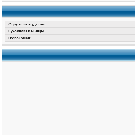
Сердечно-сосудистые
Сухожилия и мышцы
Позвоночник