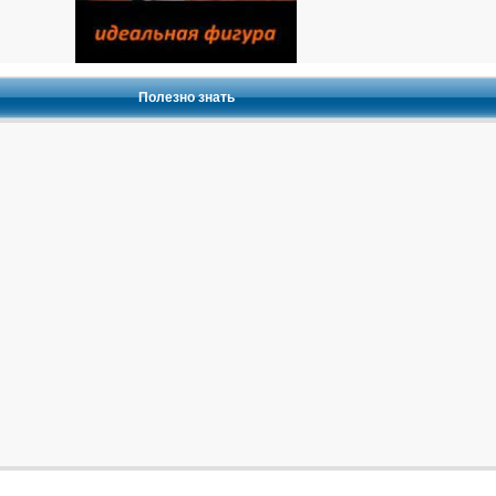
Полезно знать