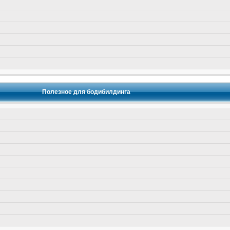
Полезное для бодибилдинга