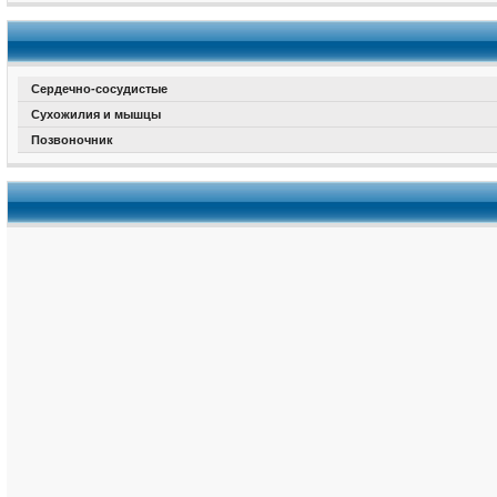
Сердечно-сосудистые
Сухожилия и мышцы
Позвоночник