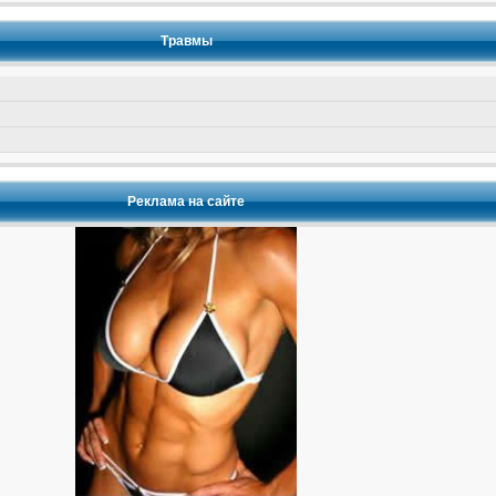
Травмы
Реклама на сайте