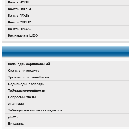
Качать НОГИ
Качать ПЛЕЧИ
Качать ГРУДЬ
Качать СПИНУ
Качать ПРЕСС
Как накачать ШЕЮ
Календарь соривнований
Скачать литературу
Тренажерные залы Киева
Бодибилдинг словарь
Таблица калорийности
Вопросы-Ответы
Анатомия
Таблица гликемических индексов
Диеты
Витамины