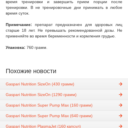
время тренировки и завершить прием порции после
тренировки. В не тренировочные дни принимать в любое
время суток.
Примечание:
препарат предназначен для здоровых лиц
старше 18 лет. Не превышать рекомендованной дозы. Не
применяйте во время беременности и кормления грудью.
Упаковка:
760 грамм.
Похожие новости
Gaspari Nutrition SizeOn (430 грамм)
Gaspari Nutrition SizeOn (1290 грамм)
Gaspari Nutrition Super Pump Max (160 грамм)
Gaspari Nutrition Super Pump Max (640 грамм)
Gaspari Nutrition PlasmaJet (160 капсул)