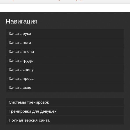
Навигация
Качать руки
Качать ноги
Качать плечи
Качать грудь
Качать спину
Качать пресс
Качать шею
Системы тренировок
Тренировки для девушек
Полная версия сайта