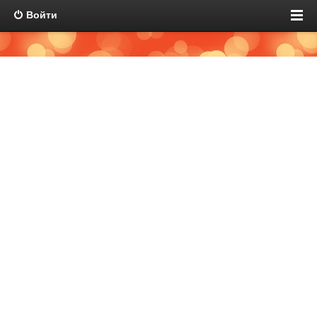
Войти