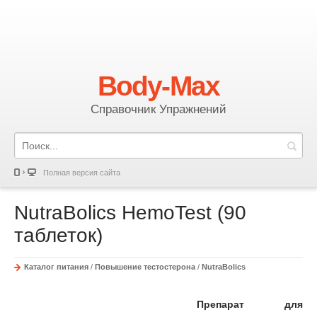
Body-Max
Справочник Упражнений
Полная версия сайта
NutraBolics HemoTest (90
таблеток)
Каталог питания
/
Повышение тестостерона
/
NutraBolics
Препарат для