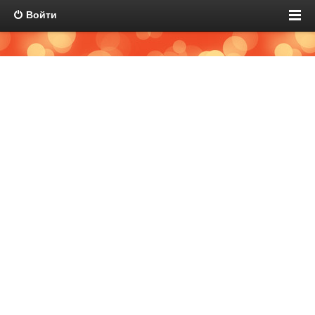
Войти