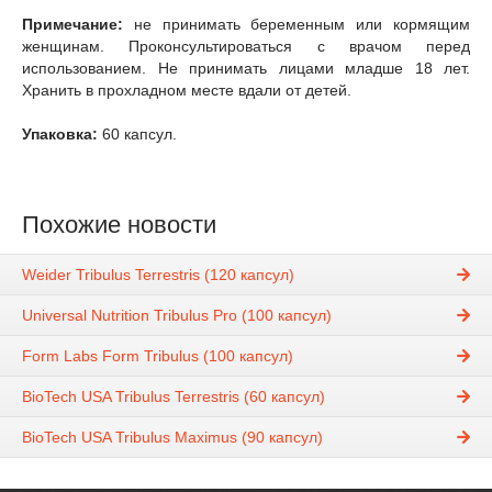
Примечание:
не принимать беременным или кормящим
женщинам. Проконсультироваться с врачом перед
использованием. Не принимать лицами младше 18 лет.
Хранить в прохладном месте вдали от детей.
Упаковка:
60 капсул.
Похожие новости
Weider Tribulus Terrestris (120 капсул)
Universal Nutrition Tribulus Pro (100 капсул)
Form Labs Form Tribulus (100 капсул)
BioTech USA Tribulus Terrestris (60 капсул)
BioTech USA Tribulus Maximus (90 капсул)