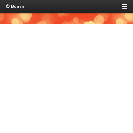
Войти