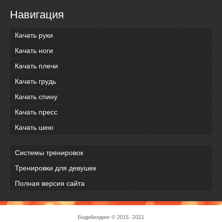
Навигация
Качать руки
Качать ноги
Качать плечи
Качать грудь
Качать спину
Качать пресс
Качать шею
Системы тренировок
Тренировки для девушек
Полная версия сайта
Бодибилдинг
© 2015 -2021