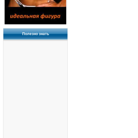
Полезно знать