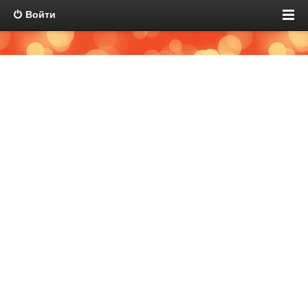
Войти