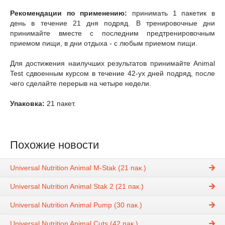
Рекомендации по применению:
принимать 1 пакетик в
день в течение 21 дня подряд. В тренировочные дни
принимайте вместе с последним предтренировочным
приемом пищи, в дни отдыха - с любым приемом пищи.
Для достижения наилучших результатов принимайте Animal
Test сдвоенным курсом в течение 42-ух дней подряд, после
чего сделайте перерыв на четыре недели.
Упаковка:
21 пакет.
Похожие новости
Universal Nutrition Animal М-Stak (21 пак.)
Universal Nutrition Animal Stak 2 (21 пак.)
Universal Nutrition Animal Pump (30 пак.)
Universal Nutrition Animal Cuts (42 пак.)