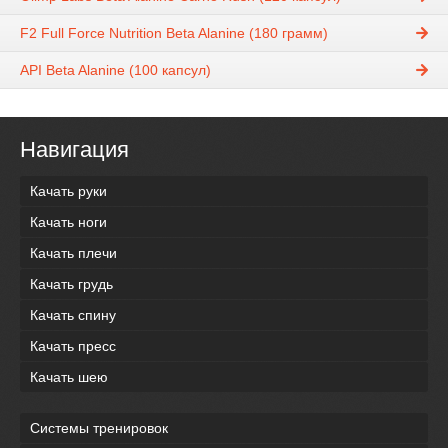
F2 Full Force Nutrition Beta Alanine (180 грамм)
API Beta Alanine (100 капсул)
Навигация
Качать руки
Качать ноги
Качать плечи
Качать грудь
Качать спину
Качать пресс
Качать шею
Системы тренировок