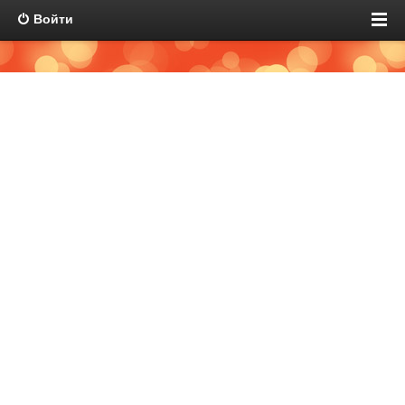
Войти