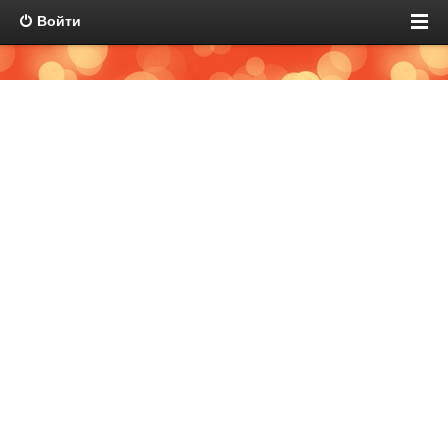
Войти