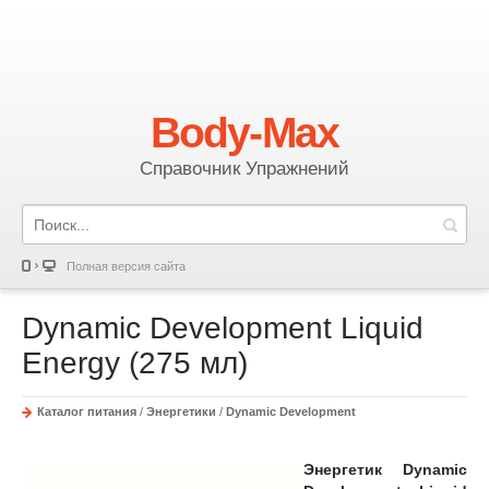
Body-Max
Справочник Упражнений
Полная версия сайта
Dynamic Development Liquid
Energy (275 мл)
Каталог питания
/
Энергетики
/
Dynamic Development
Энергетик Dynamic