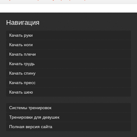
Навигация
Качать руки
Качать ноги
Качать плечи
Качать грудь
Качать спину
Качать пресс
Качать шею
Системы тренировок
Тренировки для девушек
Полная версия сайта