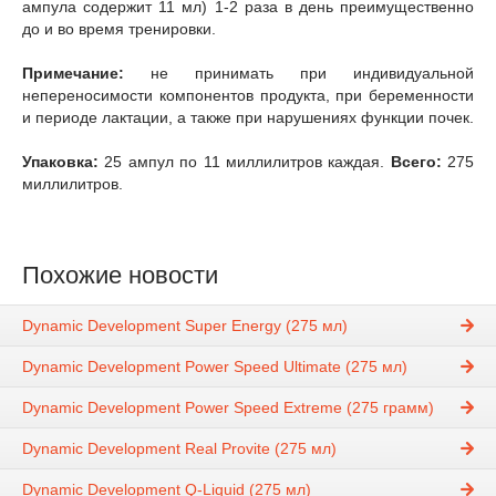
ампула содержит 11 мл) 1-2 раза в день преимущественно
до и во время тренировки.
Примечание:
не принимать при индивидуальной
непереносимости компонентов продукта, при беременности
и периоде лактации, а также при нарушениях функции почек.
Упаковка:
25 ампул по 11 миллилитров каждая.
Всего:
275
миллилитров.
Похожие новости
Dynamic Development Super Energy (275 мл)
Dynamic Development Power Speed Ultimate (275 мл)
Dynamic Development Power Speed Extreme (275 грамм)
Dynamic Development Real Provite (275 мл)
Dynamic Development Q-Liquid (275 мл)