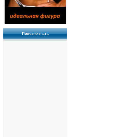
Полезно знать