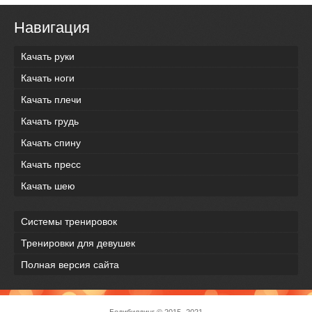
Навигация
Качать руки
Качать ноги
Качать плечи
Качать грудь
Качать спину
Качать пресс
Качать шею
Системы тренировок
Тренировки для девушек
Полная версия сайта