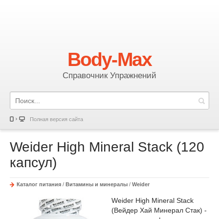
Body-Max
Справочник Упражнений
Полная версия сайта
Weider High Mineral Stack (120
капсул)
Каталог питания
/
Витамины и минералы
/
Weider
Weider High Mineral Stack
(Вейдер Хай Минерал Стак) -