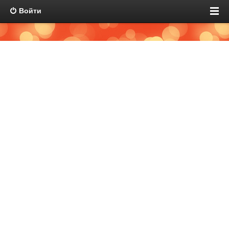
Войти