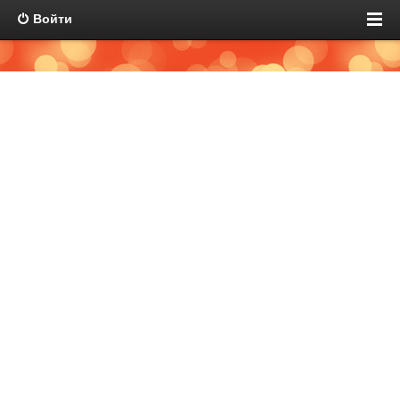
Войти