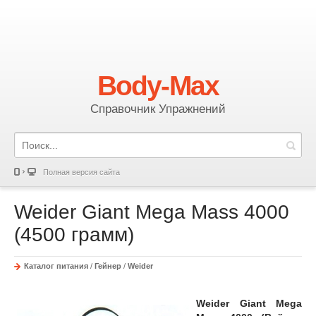
Body-Max
Справочник Упражнений
Полная версия сайта
Weider Giant Mega Mass 4000
(4500 грамм)
Каталог питания
/
Гейнер
/
Weider
Weider Giant Mega