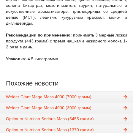
холина битартрат, мезо-инозитол, таурин, натуральные и
искусственные ароматизаторы, триглицериды со средней
цепью (MCT), лецитин, кукурузный крахмал, моно- и
диглицериды.
Рекомендации по применению:
принимать 3 мерные ложки
продукта (443 грамм) с тремя чашками нежирного молока 1-
2 раза в день.
Упаковка:
4.5 килограмма.
Похожие новости
Weider Giant Mega Mass 4000 (7000 грамм)
Weider Giant Mega Mass 4000 (3000 грамм)
Optimum Nutrition Serious Mass (5455 грамм)
Optimum Nutrition Serious Mass (1370 грамм)