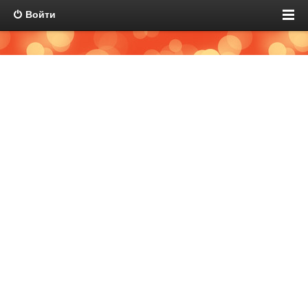
Войти