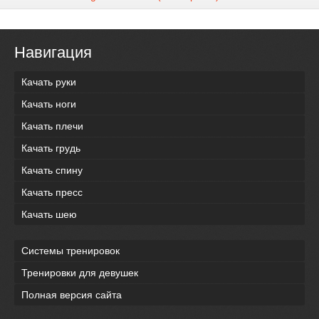
Навигация
Качать руки
Качать ноги
Качать плечи
Качать грудь
Качать спину
Качать пресс
Качать шею
Системы тренировок
Тренировки для девушек
Полная версия сайта