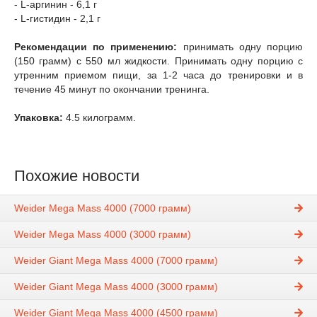
- L-аргинин - 6,1 г
- L-гистидин - 2,1 г
Рекомендации по применению:
принимать одну порцию
(150 грамм) с 550 мл жидкости. Принимать одну порцию с
утренним приемом пищи, за 1-2 часа до тренировки и в
течение 45 минут по окончании тренинга.
Упаковка:
4.5 килограмм.
Похожие новости
Weider Mega Mass 4000 (7000 грамм)
Weider Mega Mass 4000 (3000 грамм)
Weider Giant Mega Mass 4000 (7000 грамм)
Weider Giant Mega Mass 4000 (3000 грамм)
Weider Giant Mega Mass 4000 (4500 грамм)