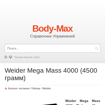
Body-Max
Справочник Упражнений
Полная версия сайта
Weider Mega Mass 4000 (4500
грамм)
Каталог питания
/
Гейнер
/
Weider
Weider Mega Mass