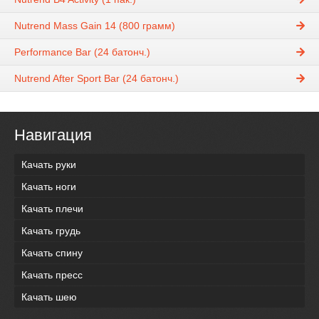
Nutrend Mass Gain 14 (800 грамм)
Performance Bar (24 батонч.)
Nutrend After Sport Bar (24 батонч.)
Навигация
Качать руки
Качать ноги
Качать плечи
Качать грудь
Качать спину
Качать пресс
Качать шею