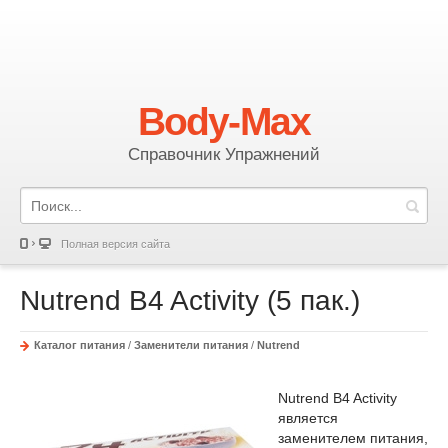
Body-Max
Справочник Упражнений
Полная версия сайта
Nutrend B4 Activity (5 пак.)
Каталог питания
/
Заменители питания
/
Nutrend
Nutrend B4 Activity
является
заменителем питания,