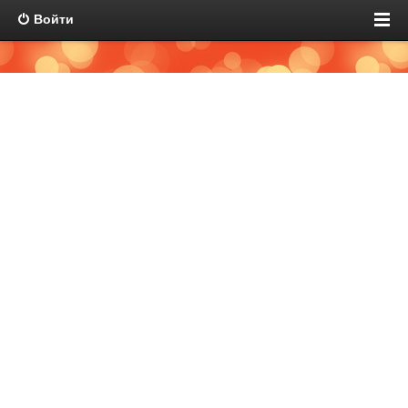
Войти