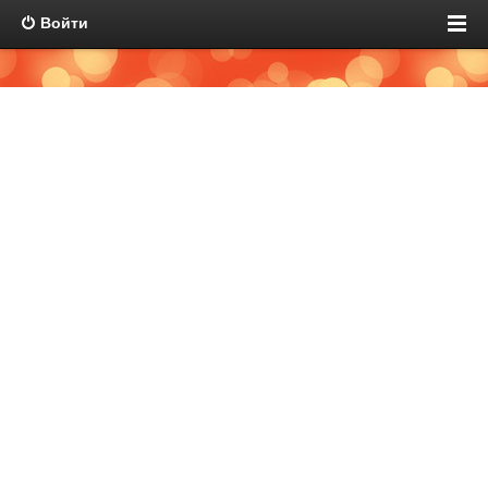
Войти