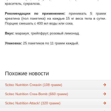
краситель, сукралоза.
Рекомендации по применению:
принимать 5 грамм
креатина (пол пакетика) на каждые 15 кг веса тела в сутки.
Порцию смешать с 400 мл воды или сока.
Вкус:
маракуя, грейпфрут, розовый лимонад.
Упаковка:
25 пакетиков по 11 грамм каждый.
Похожие новости
Scitec Nutrition Creaxin (108 грамм)
Scitec Nutrition Crea-Bomb (660 грамм)
Scitec Nutrition Attack! (320 грамм)