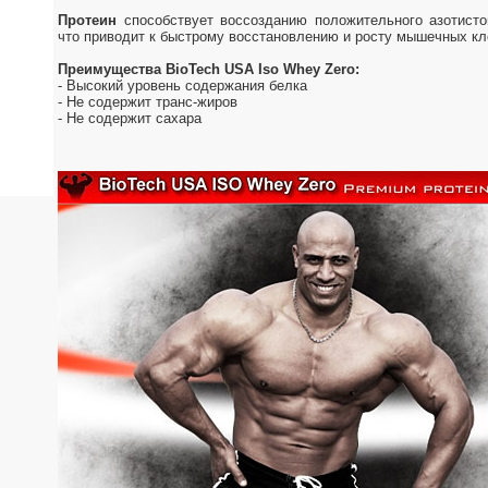
Протеин
способствует воссозданию положительного азотисто
что приводит к быстрому восстановлению и росту мышечных кл
Преимущества
BioTech USA Iso Whey Zero
:
- Высокий уровень содержания белка
- Не содержит транс-жиров
- Не содержит сахара