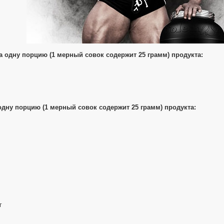
а одну порцию (1 мерный совок содержит 25 грамм) продукта:
ну порцию (1 мерный совок содержит 25 грамм) продукта:
г