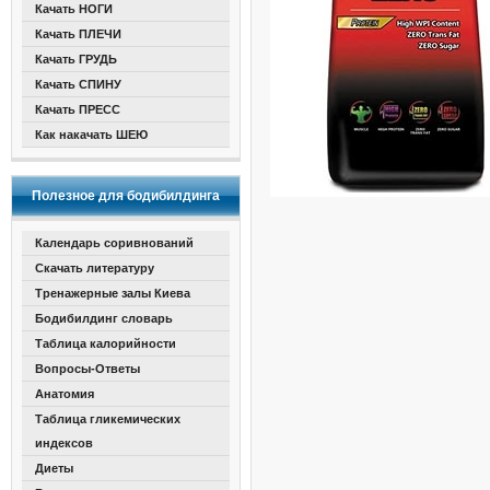
Качать НОГИ
Качать ПЛЕЧИ
Качать ГРУДЬ
Качать СПИНУ
Качать ПРЕСС
Как накачать ШЕЮ
Полезное для бодибилдинга
Календарь соривнований
Скачать литературу
Тренажерные залы Киева
Бодибилдинг словарь
Таблица калорийности
Вопросы-Ответы
Анатомия
Таблица гликемических
индексов
Диеты