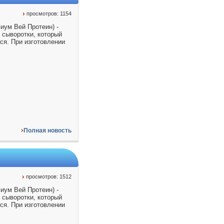
просмотров: 1154
иум Вей Протеин) -
 сыворотки, который
ся. При изготовлении
Полная новость
просмотров: 1512
иум Вей Протеин) -
 сыворотки, который
ся. При изготовлении