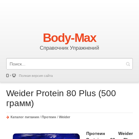
Body-Max
Справочник Упражнений
Полная версия сайта
Weider Protein 80 Plus (500
грамм)
Каталог питания
/
Протеин
/
Weider
Протеин Weider