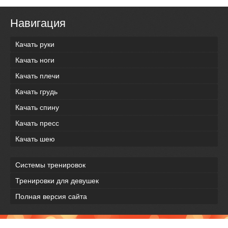
Навигация
Качать руки
Качать ноги
Качать плечи
Качать грудь
Качать спину
Качать пресс
Качать шею
Системы тренировок
Тренировки для девушек
Полная версия сайта