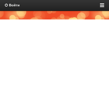
Войти