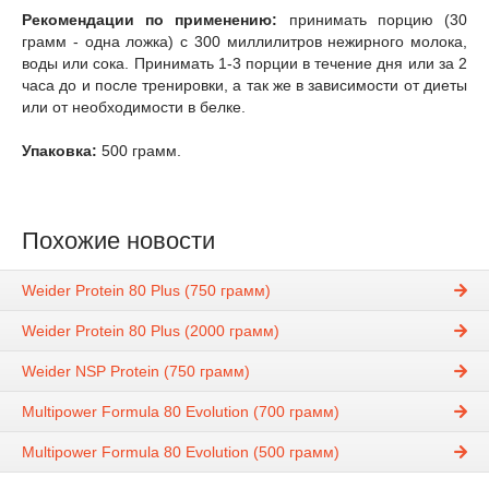
Рекомендации по применению:
принимать порцию (30
грамм - одна ложка) с 300 миллилитров нежирного молока,
воды или сока. Принимать 1-3 порции в течение дня или за 2
часа до и после тренировки, а так же в зависимости от диеты
или от необходимости в белке.
Упаковка:
500 грамм.
Похожие новости
Weider Protein 80 Plus (750 грамм)
Weider Protein 80 Plus (2000 грамм)
Weider NSP Protein (750 грамм)
Multipower Formula 80 Evolution (700 грамм)
Multipower Formula 80 Evolution (500 грамм)