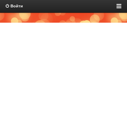
Войти