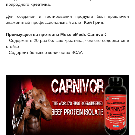
природного
креатина
.
Для создания и тестирования продукта был привлечен
знаменитый профессиональный атлет
Кай Грин
.
Преимущества протеина MuscleMeds Carnivor:
- Содержит в 20 раз больше креатина, чем его содержится в
стейке
- Содержит большое количество BCAA