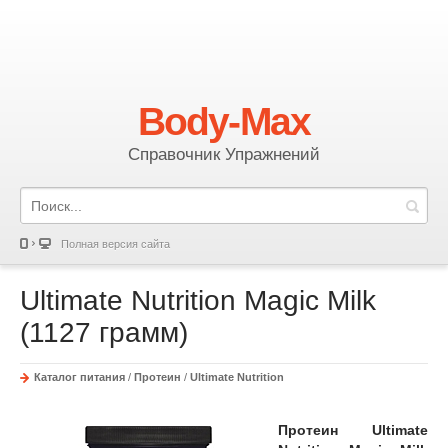
Body-Max
Справочник Упражнений
Полная версия сайта
Ultimate Nutrition Magic Milk
(1127 грамм)
Каталог питания
/
Протеин
/
Ultimate Nutrition
Протеин Ultimate