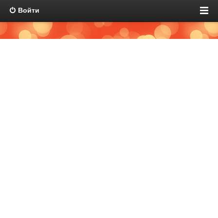
Войти