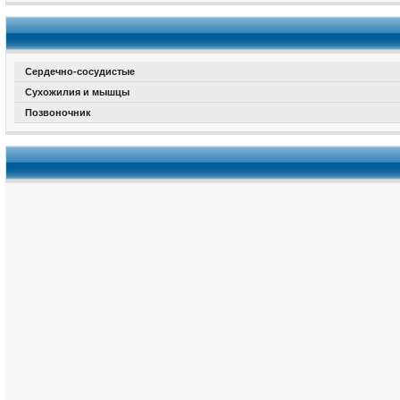
Сердечно-сосудистые
Сухожилия и мышцы
Позвоночник