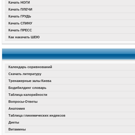
Качать НОГИ
Качать ПЛЕЧИ
Качать ГРУДЬ
Качать СПИНУ
Качать ПРЕСС
Как накачать ШЕЮ
Календарь соривнований
Скачать литературу
Тренажерные залы Киева
Бодибилдинг словарь
Таблица калорийности
Вопросы-Ответы
Анатомия
Таблица гликемических индексов
Диеты
Витамины