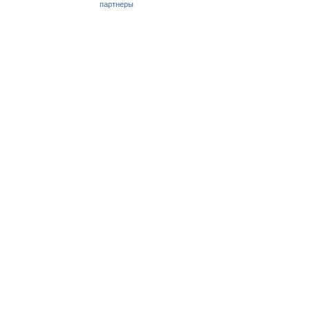
партнеры