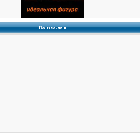
Полезно знать