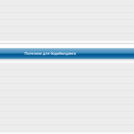
Полезное для бодибилдинга