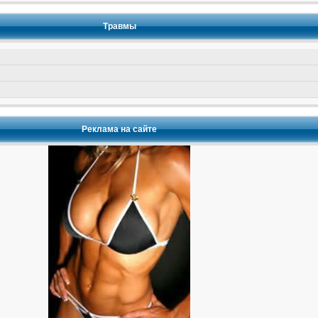
Травмы
Реклама на сайте