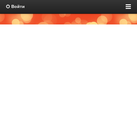
Войти