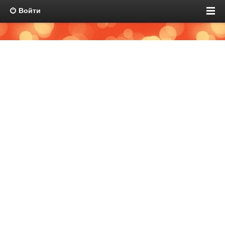
Войти