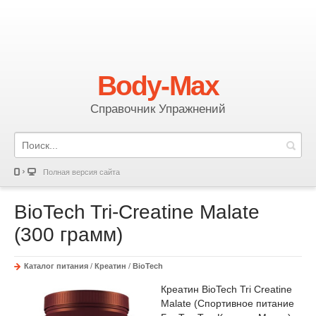
Body-Max
Справочник Упражнений
Полная версия сайта
BioTech Tri-Creatine Malate
(300 грамм)
Каталог питания
/
Креатин
/
BioTech
Креатин BioTech Tri Creatine
Malate (Спортивное питание