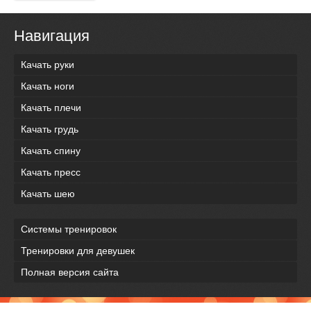
Навигация
Качать руки
Качать ноги
Качать плечи
Качать грудь
Качать спину
Качать пресс
Качать шею
Системы тренировок
Тренировки для девушек
Полная версия сайта