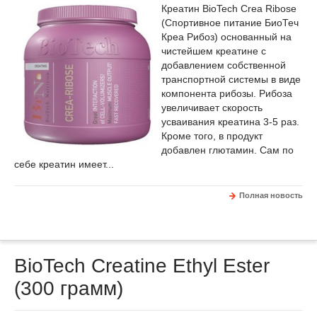
Креатин BioTech Crea Ribose
(Спортивное питание БиоТеч
Креа Рибоз) основанный на
чистейшем креатине с
добавлением собственной
транспортной системы в виде
компонента рибозы. Рибоза
увеличивает скорость
усваивания креатина 3-5 раз.
Кроме того, в продукт
добавлен глютамин. Сам по
себе креатин имеет...
Полная новость
BioTech Creatine Ethyl Ester
(300 грамм)