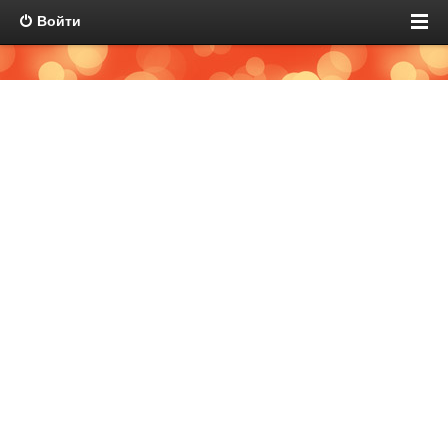
Войти