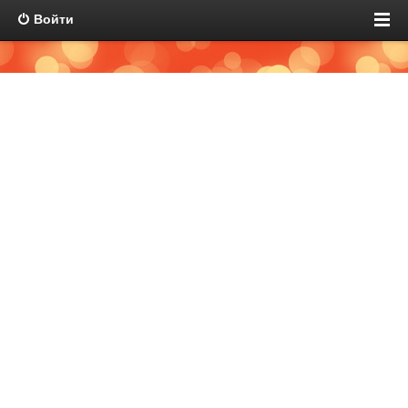
Войти