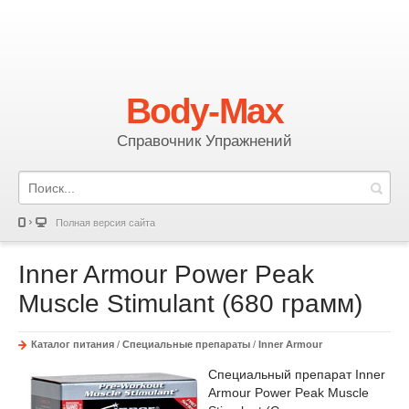
Body-Max
Справочник Упражнений
Полная версия сайта
Inner Armour Power Peak
Muscle Stimulant (680 грамм)
Каталог питания
/
Специальные препараты
/
Inner Armour
Специальный препарат Inner
Armour Power Peak Muscle