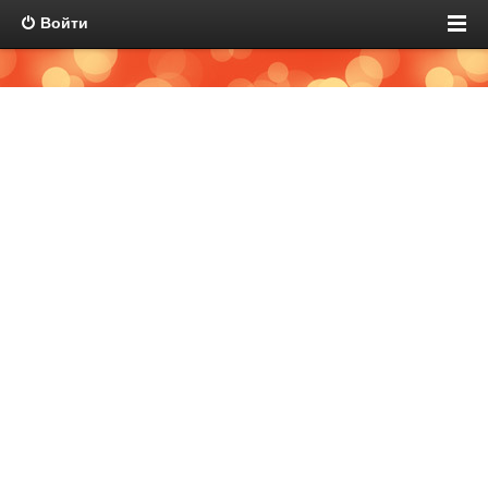
Войти