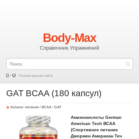
Body-Max
Справочник Упражнений
Полная версия сайта
GAT BCAA (180 капсул)
Каталог питания
/
ВСАА
/
GAT
Аминокислоты German
American Tech ВСАА
(Спортивное питание
Джормен Американ Теч