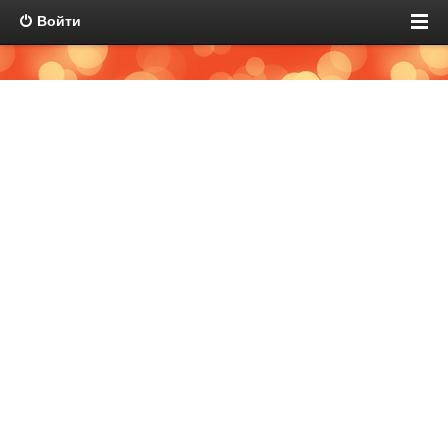
Войти