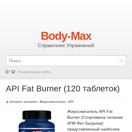
Body-Max
Справочник Упражнений
Полная версия сайта
API Fat Burner (120 таблеток)
Каталог питания
/
Жиросжигатели
/
API
Жиросжигатель API Fat
Burner (Спортивное питание
АПИ Фет Бьорнер)
представленный наиболее