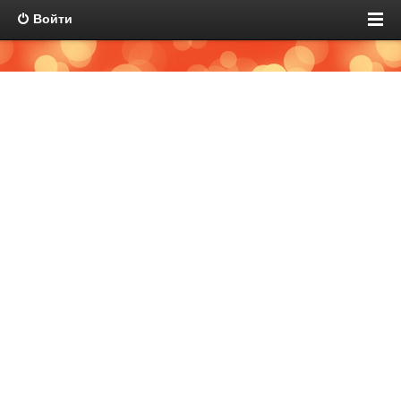
Войти