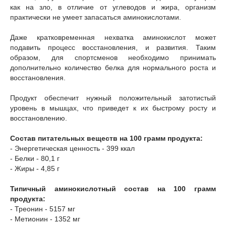
как на зло, в отличие от углеводов и жира, организм
практически не умеет запасаться аминокислотами.
Даже кратковременная нехватка аминокислот может
подавить процесс восстановления, и развития. Таким
образом, для спортсменов необходимо принимать
дополнительно количество белка для нормального роста и
восстановления.
Продукт обеспечит нужный положительный затотистый
уровень в мышцах, что приведет к их быстрому росту и
восстановлению.
Состав питательных веществ на 100 грамм продукта:
- Энергетическая ценность - 399 ккал
- Белки - 80,1 г
- Жиры - 4,85 г
Типичный аминокислотный состав на 100 грамм
продукта:
- Треонин - 5157 мг
- Метионин - 1352 мг