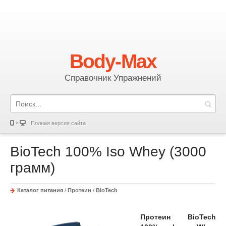
Body-Max
Справочник Упражнений
Полная версия сайта
BioTech 100% Iso Whey (3000
грамм)
Каталог питания
/
Протеин
/
BioTech
Протеин BioTech