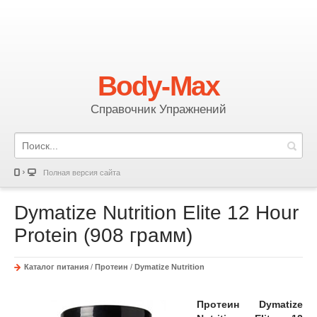
Body-Max
Справочник Упражнений
Полная версия сайта
Dymatize Nutrition Elite 12 Hour
Protein (908 грамм)
Каталог питания
/
Протеин
/
Dymatize Nutrition
Протеин Dymatize