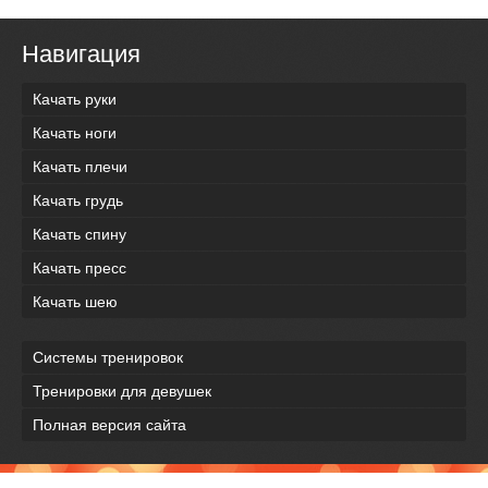
Навигация
Качать руки
Качать ноги
Качать плечи
Качать грудь
Качать спину
Качать пресс
Качать шею
Системы тренировок
Тренировки для девушек
Полная версия сайта