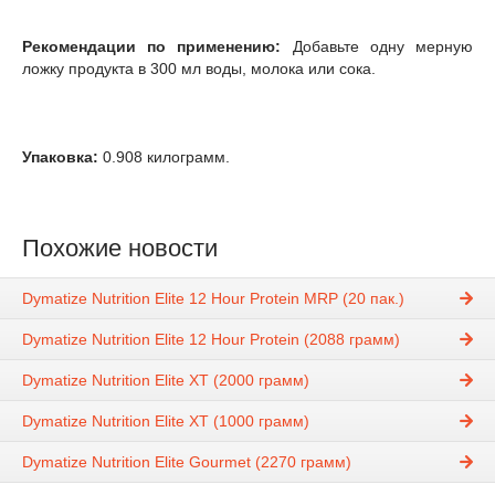
Рекомендации по применению:
Добавьте одну мерную
ложку продукта в 300 мл воды, молока или сока.
Упаковка:
0.908 килограмм.
Похожие новости
Dymatize Nutrition Elite 12 Hour Protein MRP (20 пак.)
Dymatize Nutrition Elite 12 Hour Protein (2088 грамм)
Dymatize Nutrition Elite XT (2000 грамм)
Dymatize Nutrition Elite XT (1000 грамм)
Dymatize Nutrition Elite Gourmet (2270 грамм)