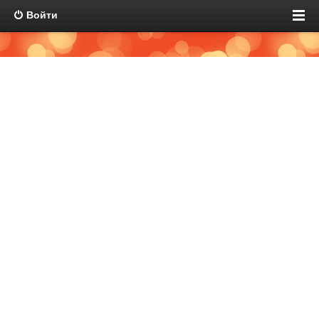
Войти