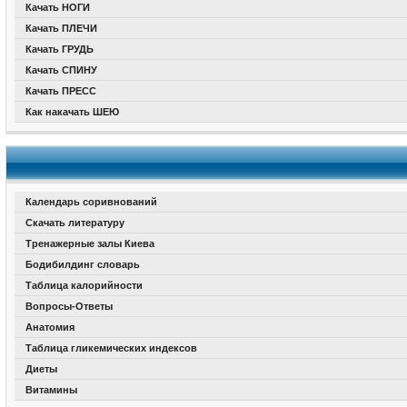
Качать НОГИ
Качать ПЛЕЧИ
Качать ГРУДЬ
Качать СПИНУ
Качать ПРЕСС
Как накачать ШЕЮ
Календарь соривнований
Скачать литературу
Тренажерные залы Киева
Бодибилдинг словарь
Таблица калорийности
Вопросы-Ответы
Анатомия
Таблица гликемических индексов
Диеты
Витамины