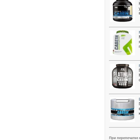
При перепечатке 