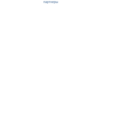
партнеры