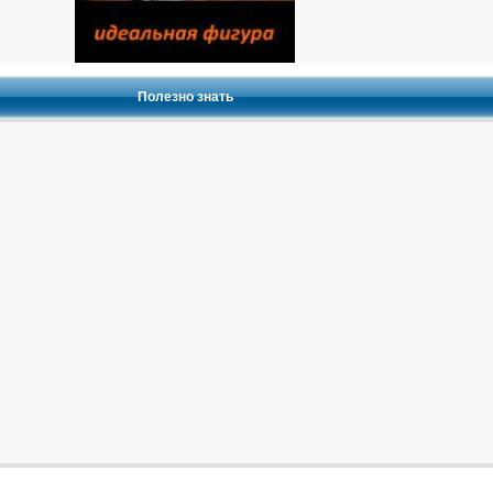
Полезно знать