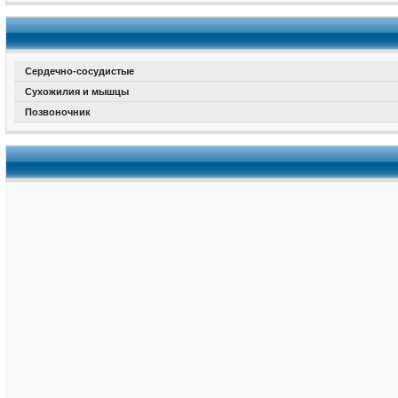
Сердечно-сосудистые
Сухожилия и мышцы
Позвоночник