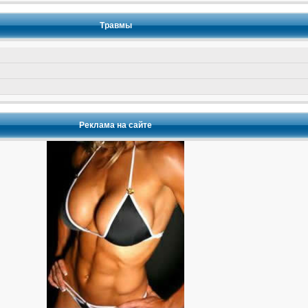
Травмы
Реклама на сайте