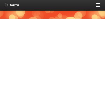
Войти