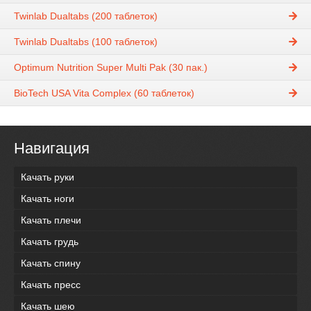
Twinlab Dualtabs (200 таблеток)
Twinlab Dualtabs (100 таблеток)
Optimum Nutrition Super Multi Pak (30 пак.)
BioTech USA Vita Complex (60 таблеток)
Навигация
Качать руки
Качать ноги
Качать плечи
Качать грудь
Качать спину
Качать пресс
Качать шею