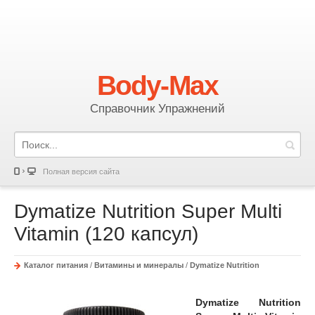
Body-Max
Справочник Упражнений
Полная версия сайта
Dymatize Nutrition Super Multi
Vitamin (120 капсул)
Каталог питания
/
Витамины и минералы
/
Dymatize Nutrition
Dymatize Nutrition