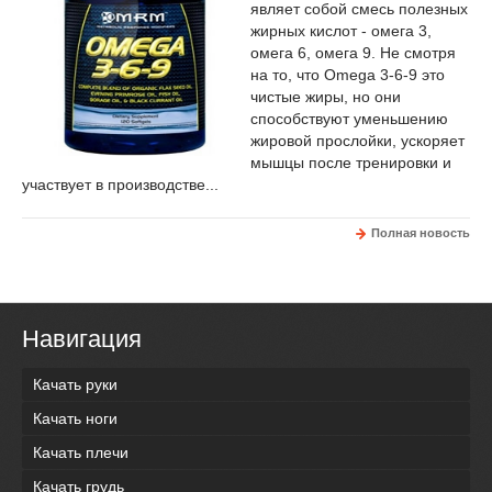
являет собой смесь полезных
жирных кислот - омега 3,
омега 6, омега 9. Не смотря
на то, что Omega 3-6-9 это
чистые жиры, но они
способствуют уменьшению
жировой прослойки, ускоряет
мышцы после тренировки и
участвует в производстве...
Полная новость
Навигация
Качать руки
Качать ноги
Качать плечи
Качать грудь