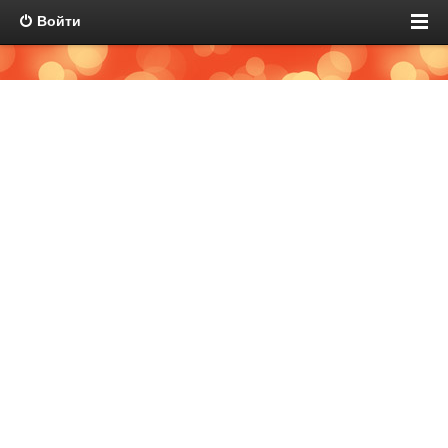
Войти