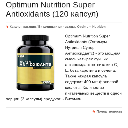
Optimum Nutrition Super
Antioxidants (120 капсул)
Каталог питания
/
Витамины и минералы
/
Optimum Nutrition
Optimum Nutrition Super
Antioxidants (Оптимум
Нутришн Супер
Антиоксидантс) - это мощная
смесь четырех лучших
антиоксидантов: витамин С,
Е, бета каротина и селена.
Также каждая капсула
содержит 400 мкг фолиевой
кислоты. Количество
питательных веществ в одной
порции (2 капсулы) продукта: - Витамин...
Полная новость