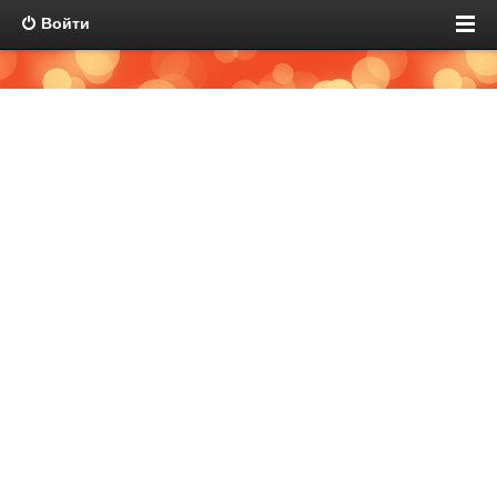
Войти