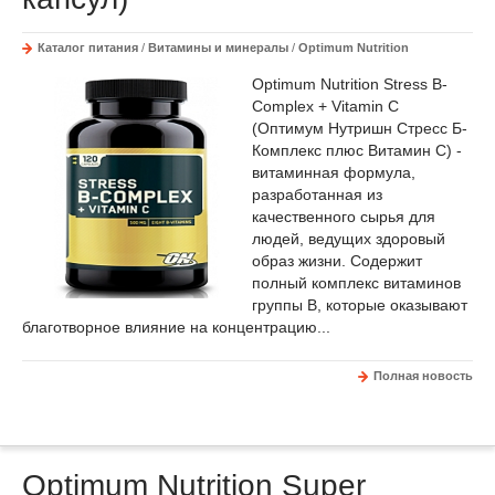
Каталог питания
/
Витамины и минералы
/
Optimum Nutrition
Optimum Nutrition Stress B-
Complex + Vitamin C
(Оптимум Нутришн Стресс Б-
Комплекс плюс Витамин С) -
витаминная формула,
разработанная из
качественного сырья для
людей, ведущих здоровый
образ жизни. Содержит
полный комплекс витаминов
группы B, которые оказывают
благотворное влияние на концентрацию...
Полная новость
Optimum Nutrition Super