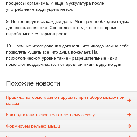
процессы организма. И еще, мускулатура после
употребления воды укрепляется.
9. Не тренируйтесь каждый день. Мышцам необходим отдых
для восстановления. Сон полезен тем, что в его время
вырабатывается гормон роста.
10. Научные исследования доказали, что иногда можно себе
позволять кушать все, что душа пожелает. На
психологическом уровне такие «разрешительные» дни
помогают воздерживаться от вредной пищи в другие дни.
Похожие новости
Правила, которые можно нарушать при наборе мышечной
массы
Как подготовить свое тело к летнему сезону
Формируем рельеф мышц