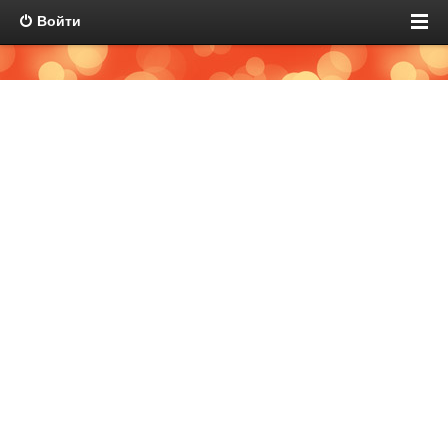
Войти