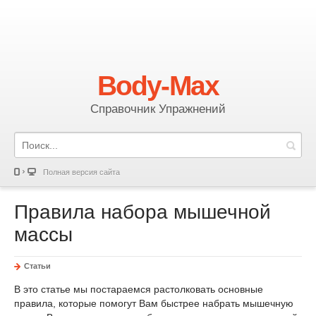
Body-Max
Справочник Упражнений
Полная версия сайта
Правила набора мышечной
массы
Статьи
В это статье мы постараемся растолковать основные
правила, которые помогут Вам быстрее набрать мышечную